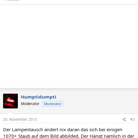
Humptidumpti
Moderator
Moderator
20. November 2015
#2
Der Lampentausch ändert nix daran das sich bei einigen
1070+ Staub auf dem Bild abbilded. Der Hängt nämlich in der