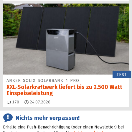
TEST
ANKER SOLIX SOLARBANK 4 PRO
XXL-Solarkraftwerk liefert bis zu 2.500 Watt
Einspeise­leistung
Kommentare
170
24.07.2026
Nichts mehr verpassen!
Erhalte eine Push-Benachrichtigung (oder einen Newsletter) bei