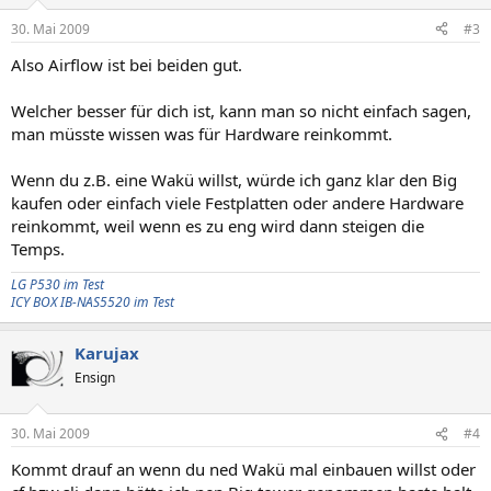
30. Mai 2009
#3
Also Airflow ist bei beiden gut.
Welcher besser für dich ist, kann man so nicht einfach sagen,
man müsste wissen was für Hardware reinkommt.
Wenn du z.B. eine Wakü willst, würde ich ganz klar den Big
kaufen oder einfach viele Festplatten oder andere Hardware
reinkommt, weil wenn es zu eng wird dann steigen die
Temps.
LG P530 im Test
ICY BOX IB-NAS5520 im Test
Karujax
Ensign
30. Mai 2009
#4
Kommt drauf an wenn du ned Wakü mal einbauen willst oder