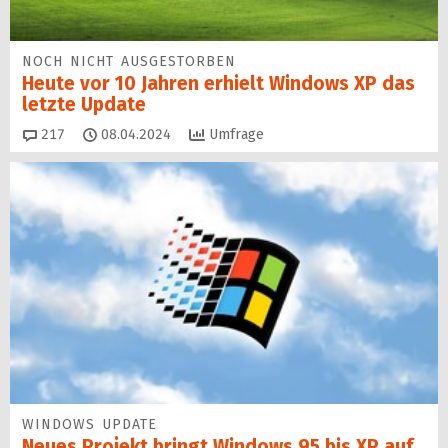
NOCH NICHT AUSGESTORBEN
Heute vor 10 Jahren erhielt Windows XP das
letzte Update
Kommentare
217
08.04.2024
Umfrage
WINDOWS UPDATE
Neues Projekt bringt Windows 95 bis XP auf