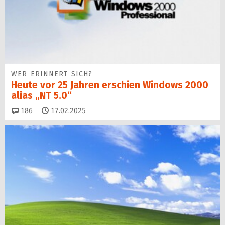
WER ERINNERT SICH?
Heute vor 25 Jahren erschien Windows 2000
alias „NT 5.0“
Kommentare
186
17.02.2025