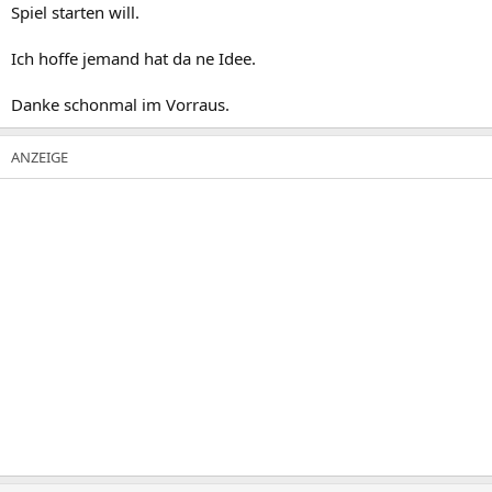
Spiel starten will.
Ich hoffe jemand hat da ne Idee.
Danke schonmal im Vorraus.