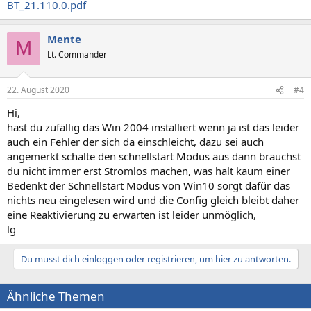
BT_21.110.0.pdf
Mente
M
Lt. Commander
22. August 2020
#4
Hi,
hast du zufällig das Win 2004 installiert wenn ja ist das leider
auch ein Fehler der sich da einschleicht, dazu sei auch
angemerkt schalte den schnellstart Modus aus dann brauchst
du nicht immer erst Stromlos machen, was halt kaum einer
Bedenkt der Schnellstart Modus von Win10 sorgt dafür das
nichts neu eingelesen wird und die Config gleich bleibt daher
eine Reaktivierung zu erwarten ist leider unmöglich,
lg
Du musst dich einloggen oder registrieren, um hier zu antworten.
Ähnliche Themen