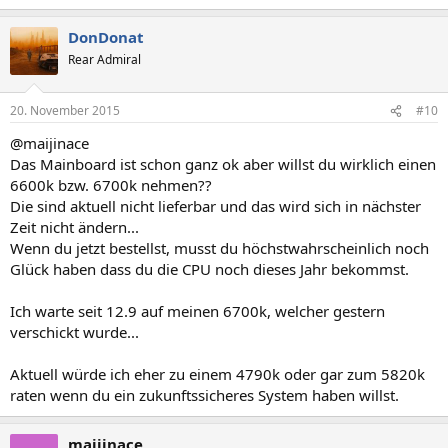
DonDonat
Rear Admiral
20. November 2015
#10
@maijinace
Das Mainboard ist schon ganz ok aber willst du wirklich einen
6600k bzw. 6700k nehmen??
Die sind aktuell nicht lieferbar und das wird sich in nächster
Zeit nicht ändern...
Wenn du jetzt bestellst, musst du höchstwahrscheinlich noch
Glück haben dass du die CPU noch dieses Jahr bekommst.
Ich warte seit 12.9 auf meinen 6700k, welcher gestern
verschickt wurde...
Aktuell würde ich eher zu einem 4790k oder gar zum 5820k
raten wenn du ein zukunftssicheres System haben willst.
maijinace