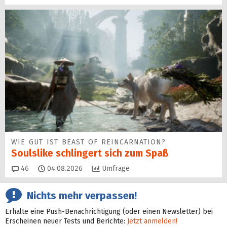
WIE GUT IST BEAST OF REINCARNATION?
Soulslike schlingert sich zum Spaß
Kommentare
46
04.08.2026
Umfrage
Nichts mehr verpassen!
Erhalte eine Push-Benachrichtigung (oder einen Newsletter) bei
Erscheinen neuer Tests und Berichte:
Jetzt anmelden!