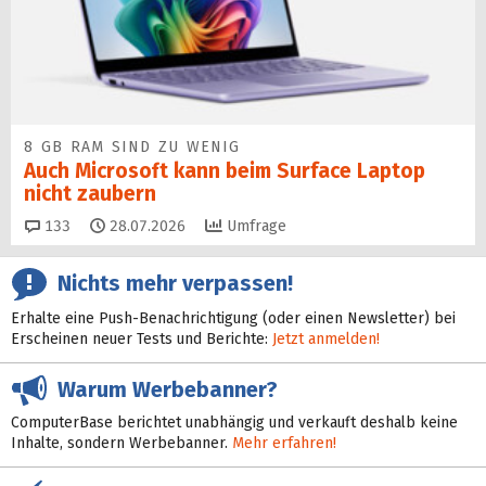
8 GB RAM SIND ZU WENIG
Auch Microsoft kann beim Surface Laptop
nicht zaubern
Kommentare
133
28.07.2026
Umfrage
Nichts mehr verpassen!
Erhalte eine Push-Benachrichtigung (oder einen Newsletter) bei
Erscheinen neuer Tests und Berichte:
Jetzt anmelden!
Warum Werbebanner?
ComputerBase berichtet unabhängig und verkauft deshalb keine
Inhalte, sondern Werbebanner.
Mehr erfahren!