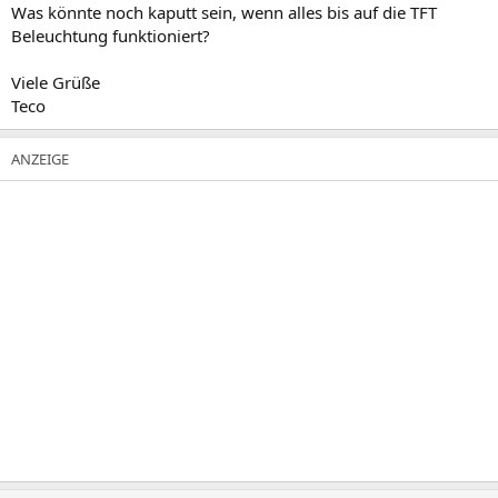
Was könnte noch kaputt sein, wenn alles bis auf die TFT
Beleuchtung funktioniert?
Viele Grüße
Teco