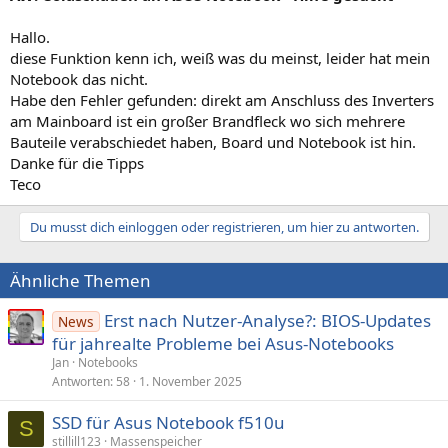
Hallo.
diese Funktion kenn ich, weiß was du meinst, leider hat mein
Notebook das nicht.
Habe den Fehler gefunden: direkt am Anschluss des Inverters
am Mainboard ist ein großer Brandfleck wo sich mehrere
Bauteile verabschiedet haben, Board und Notebook ist hin.
Danke für die Tipps
Teco
Du musst dich einloggen oder registrieren, um hier zu antworten.
Ähnliche Themen
Erst nach Nutzer-Analyse?: BIOS-Updates
News
für jahrealte Probleme bei Asus-Notebooks
Jan
Notebooks
Antworten
58
1. November 2025
SSD für Asus Notebook f510u
S
stillill123
Massenspeicher