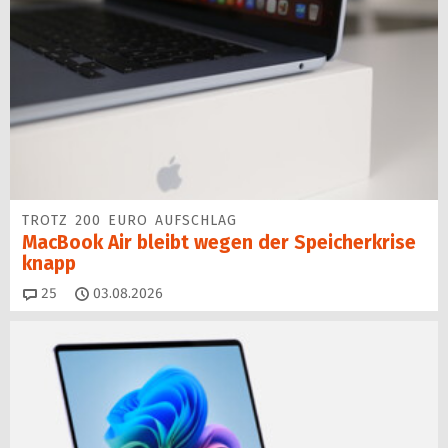
TROTZ 200 EURO AUFSCHLAG
MacBook Air bleibt wegen der Speicherkrise
knapp
Kommentare
25
03.08.2026