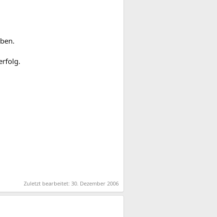
aben.
rfolg.
Zuletzt bearbeitet:
30. Dezember 2006