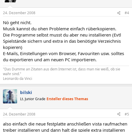
24. Dezember 2008
#4
Nö geht nicht.
Musik kannst du ohen Probleme einfach rüberkopieren.
Die Programme selbst musst du aber neu installieren (Evtl
Spielstände sichern und extra in das benötigte Verzeichnis
kopieren)
E-Mails, Einstellungen vom Browser, Favouriten usw. solltes
du exportieren und am neuen PC importieren.
"Das Dumme an Zitaten aus dem Internet ist, dass man nie weiß, ob sie
wahr sind."
Leonardo da Vinci
bilski
Lt. Junior Grade
Ersteller dieses Themas
24. Dezember 2008
#5
also einfach die neue festplatte anschließen vista raufmachen
treiber installieren und dann halt die spiele extra installieren