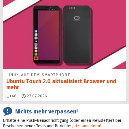
LINUX AUF DEM SMARTPHONE
Ubuntu Touch 2.0 aktualisiert Browser und
mehr
Kommentare
46
27.07.2026
Nichts mehr verpassen!
Erhalte eine Push-Benachrichtigung (oder einen Newsletter) bei
Erscheinen neuer Tests und Berichte:
Jetzt anmelden!