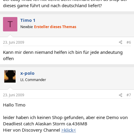
dieses game führt und nach deutschland liefert?
Timo 1
T
Newbie
Ersteller dieses Themas
23. Juni 2009
#6
Kann mir denn niemand helfen ich bin für jede andeutung
offen
x-polo
Lt. Commander
23. Juni 2009
#7
Hallo Timo
leider haben ich keinen Shop gefunden, aber eine Demo von
Deadliest catch Alaskan Storm ca.436MB
Hier von Discovery Channel
>klick<