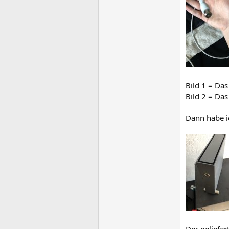
Bild 1 = Das
Bild 2 = Das
Dann habe i