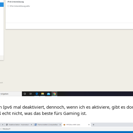
h Ipv6 mal deaktiviert, dennoch, wenn ich es aktiviere, gibt es do
 echt nicht, was das beste fürs Gaming ist.