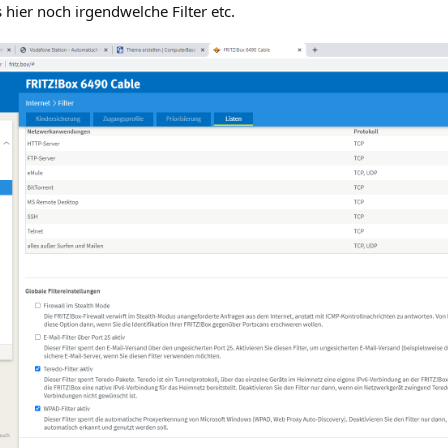
 hier noch irgendwelche Filter etc.