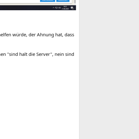
helfen würde, der Ahnung hat, dass
 "sind halt die Server", nein sind