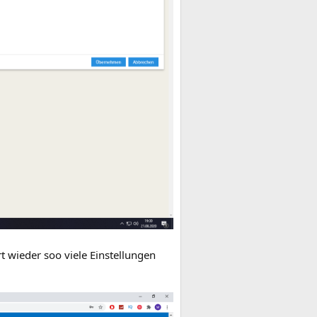
rt wieder soo viele Einstellungen