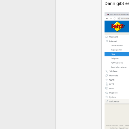
Dann gibt es