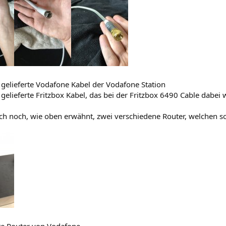
 gelieferte Vodafone Kabel der Vodafone Station
 gelieferte Fritzbox Kabel, das bei der Fritzbox 6490 Cable dabei 
ch noch, wie oben erwähnt, zwei verschiedene Router, welchen so