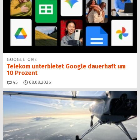
GOOGLE ONE
Telekom unterbietet Google dauerhaft um
10 Prozent
Kommentare
45
08.08.2026