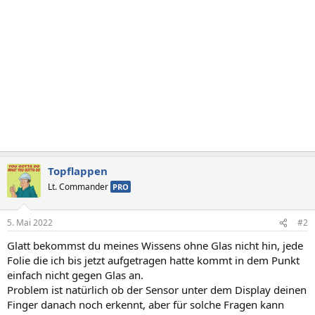
Topflappen
Lt. Commander
PRO
5. Mai 2022
#2
Glatt bekommst du meines Wissens ohne Glas nicht hin, jede
Folie die ich bis jetzt aufgetragen hatte kommt in dem Punkt
einfach nicht gegen Glas an.
Problem ist natürlich ob der Sensor unter dem Display deinen
Finger danach noch erkennt, aber für solche Fragen kann