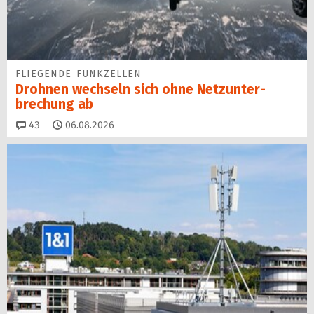
FLIEGENDE FUNKZELLEN
Drohnen wechseln sich ohne Netz­unter­
brechung ab
Kommentare
43
06.08.2026