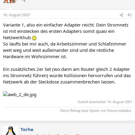
16. August 2007
#2
Variante 1, also ein einfacher Adapter reicht. Dein Stromnetz
ist mit einstecken des ersten Adapters somit quasi ein
Netzwerkhub
So läufts bei mir auch, da Arbeitszimmer und Schlafzimmer
weit weg und weit außeinander sind und die restliche
Hardware im Wohnzimmer ist.
Ein zusätzliches 2er Set (wo dann am Router gleich 2 Adapter
ins Stromnetz führen) würde Kollisionen hervorrufen und das
Netzwerk ab der Steckdose zusammenbrechen lassen.
Zuletzt bearbeitet:
16. August 2007
Dieser Beitrag kann Spuren von Nüssen enthalten.​
Torhe