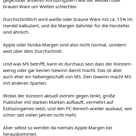
brauen Ware um Welten schlechter.
Durchschnittlich wird weiße oder braune Wäre mit ca. 15% im
Handel kalkuliert, und die Margen dahinter für die Hersteller
sind ähnlich.
Apple oder Nvidia-Margen sind also nicht normal, sondern
weit über dem Durchschnitt.
Und was MS betrifft, kann es durchaus sein dass der Konzern
wenig oder gar keinen Gewinn damit macht. Das ist aber
auch eher ein Nebengeschäft von MS. Den Gewinn macht MS
mit anderen Sparten.
Wobei der Konzern aktuell extrem gegen lenkt, große
Publisher mit starken Marken aufkauft, vermehrt auf
Exklusivgames setzt, und den PC-Bereich wieder ausbaut, wie
schon seit vielen Jahren nicht mehr.
Aber selbst so werden da niemals Apple-Margen bei
herauskommen.