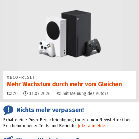
XBOX-RESET
Mehr Wachstum durch mehr vom Gleichen
Kommentare
70
31.07.2026
mit Meinung des Autors
Nichts mehr verpassen!
Erhalte eine Push-Benachrichtigung (oder einen Newsletter) bei
Erscheinen neuer Tests und Berichte:
Jetzt anmelden!