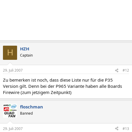
HZH
H
Captain
29. Juli 2007
#12
Zu bemerken ist noch, dass diese Liste nur für die P35
Version gilt. Denn bei der P965 Variante haben alle Boards
Firewire (zum jetzigem Zeitpunkt)
floschman
Banned
29. Juli 2007
#13