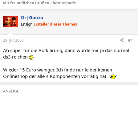
Mit freundlichen Grüßen / best regards
Dr|Gonzo
Ensign
Ersteller dieses Themas
29. Juli 2007
#11
Ah super für die Aufklärung, dann würde mir ja das normal
ds3 reichen
Wieder 15 Euro weniger. Ich finde nur leider keinen
Onlineshop der alle 4 Komponenten vorrätig hat