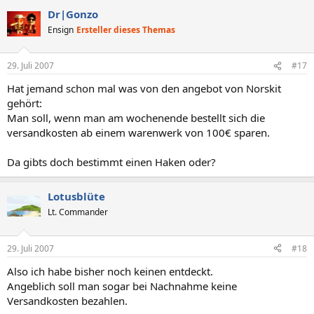
Dr|Gonzo
Ensign
Ersteller dieses Themas
29. Juli 2007
#17
Hat jemand schon mal was von den angebot von Norskit
gehört:
Man soll, wenn man am wochenende bestellt sich die
versandkosten ab einem warenwerk von 100€ sparen.
Da gibts doch bestimmt einen Haken oder?
Lotusblüte
Lt. Commander
29. Juli 2007
#18
Also ich habe bisher noch keinen entdeckt.
Angeblich soll man sogar bei Nachnahme keine
Versandkosten bezahlen.