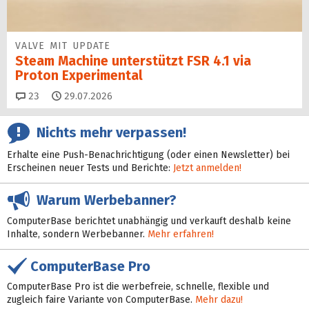
VALVE MIT UPDATE
Steam Machine unterstützt FSR 4.1 via
Proton Experimental
Kommentare
23
29.07.2026
Nichts mehr verpassen!
Erhalte eine Push-Benachrichtigung (oder einen Newsletter) bei
Erscheinen neuer Tests und Berichte:
Jetzt anmelden!
Warum Werbebanner?
ComputerBase berichtet unabhängig und verkauft deshalb keine
Inhalte, sondern Werbebanner.
Mehr erfahren!
ComputerBase Pro
ComputerBase Pro ist die werbefreie, schnelle, flexible und
zugleich faire Variante von ComputerBase.
Mehr dazu!