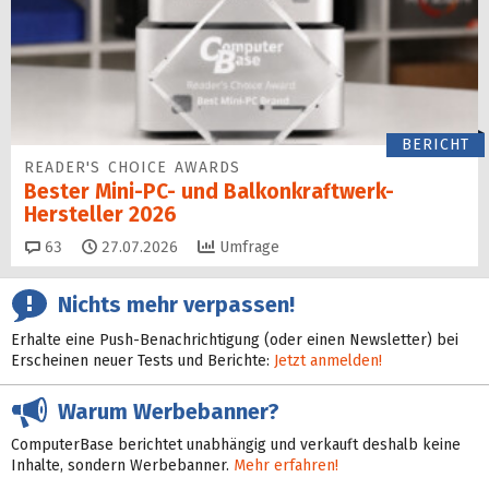
BERICHT
READER'S CHOICE AWARDS
Bester Mini-PC- und Balkonkraftwerk-
Hersteller 2026
Kommentare
63
27.07.2026
Umfrage
Nichts mehr verpassen!
Erhalte eine Push-Benachrichtigung (oder einen Newsletter) bei
Erscheinen neuer Tests und Berichte:
Jetzt anmelden!
Warum Werbebanner?
ComputerBase berichtet unabhängig und verkauft deshalb keine
Inhalte, sondern Werbebanner.
Mehr erfahren!