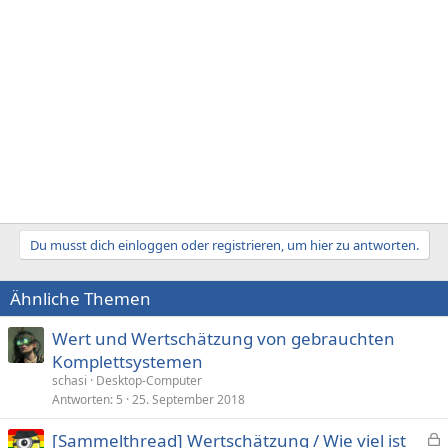
Du musst dich einloggen oder registrieren, um hier zu antworten.
Ähnliche Themen
Wert und Wertschätzung von gebrauchten
Komplettsystemen
schasi
Desktop-Computer
Antworten
5
25. September 2018
[Sammelthread] Wertschätzung / Wie viel ist