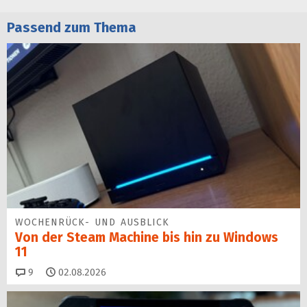
Passend zum Thema
WOCHENRÜCK- UND AUSBLICK
Von der Steam Machine bis hin zu Windows
11
Kommentare
9
02.08.2026