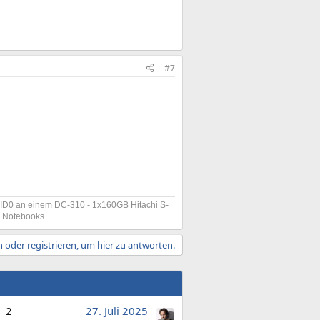
#7
D0 an einem DC-310 - 1x160GB Hitachi S-
s Notebooks
 oder registrieren, um hier zu antworten.
2
27. Juli 2025