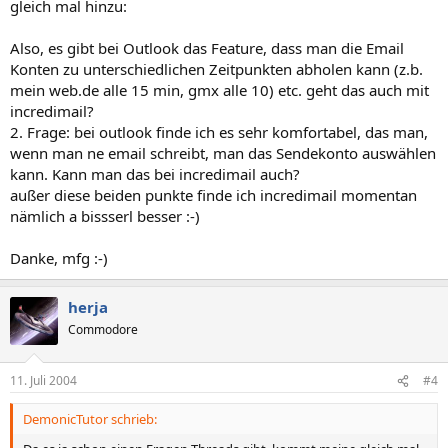
gleich mal hinzu:
Also, es gibt bei Outlook das Feature, dass man die Email
Konten zu unterschiedlichen Zeitpunkten abholen kann (z.b.
mein web.de alle 15 min, gmx alle 10) etc. geht das auch mit
incredimail?
2. Frage: bei outlook finde ich es sehr komfortabel, das man,
wenn man ne email schreibt, man das Sendekonto auswählen
kann. Kann man das bei incredimail auch?
außer diese beiden punkte finde ich incredimail momentan
nämlich a bissserl besser :-)
Danke, mfg :-)
herja
Commodore
11. Juli 2004
#4
DemonicTutor schrieb: