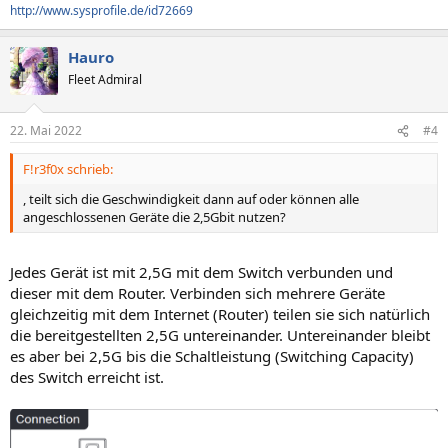
http://www.sysprofile.de/id72669
Hauro
Fleet Admiral
22. Mai 2022
#4
F!r3f0x schrieb:
, teilt sich die Geschwindigkeit dann auf oder können alle
angeschlossenen Geräte die 2,5Gbit nutzen?
Jedes Gerät ist mit 2,5G mit dem Switch verbunden und
dieser mit dem Router. Verbinden sich mehrere Geräte
gleichzeitig mit dem Internet (Router) teilen sie sich natürlich
die bereitgestellten 2,5G untereinander. Untereinander bleibt
es aber bei 2,5G bis die Schaltleistung (Switching Capacity)
des Switch erreicht ist.