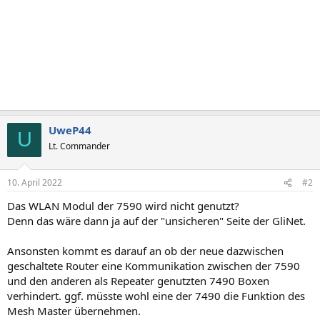
UweP44
U
Lt. Commander
10. April 2022
#2
Das WLAN Modul der 7590 wird nicht genutzt?
Denn das wäre dann ja auf der "unsicheren" Seite der GliNet.
Ansonsten kommt es darauf an ob der neue dazwischen
geschaltete Router eine Kommunikation zwischen der 7590
und den anderen als Repeater genutzten 7490 Boxen
verhindert. ggf. müsste wohl eine der 7490 die Funktion des
Mesh Master übernehmen.