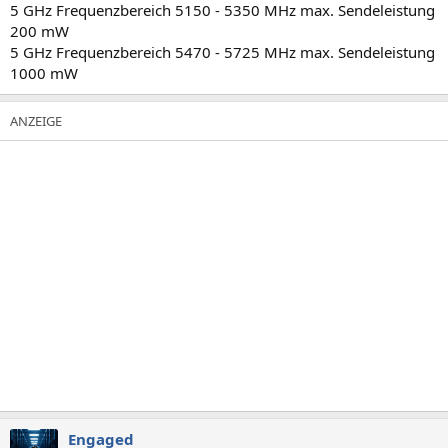
5 GHz Frequenzbereich 5150 - 5350 MHz max. Sendeleistung
200 mW
5 GHz Frequenzbereich 5470 - 5725 MHz max. Sendeleistung
1000 mW
Engaged