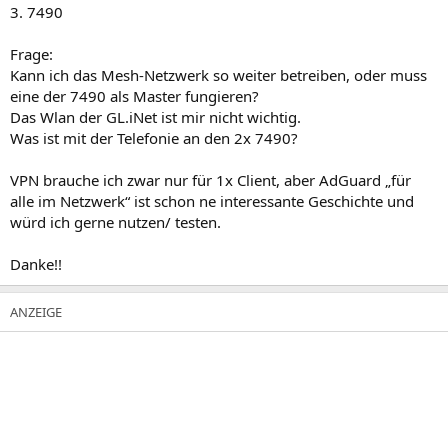
3. 7490
Frage:
Kann ich das Mesh-Netzwerk so weiter betreiben, oder muss
eine der 7490 als Master fungieren?
Das Wlan der GL.iNet ist mir nicht wichtig.
Was ist mit der Telefonie an den 2x 7490?
VPN brauche ich zwar nur für 1x Client, aber AdGuard „für
alle im Netzwerk“ ist schon ne interessante Geschichte und
würd ich gerne nutzen/ testen.
Danke!!