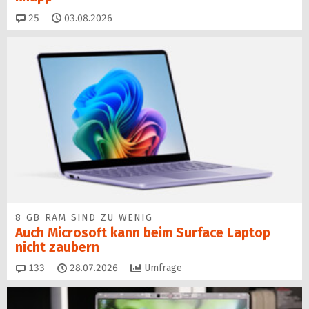
Kommentare
25
03.08.2026
8 GB RAM SIND ZU WENIG
Auch Microsoft kann beim Surface Laptop
nicht zaubern
Kommentare
133
28.07.2026
Umfrage