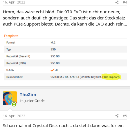
16. April 2022
#4
Hmm, das wäre echt blöd. Die 970 EVO ist nicht nur neuer,
sondern auch deutlich günstiger. Das steht das der Steckplatz
auch PCIe-Support bietet. Dachte, da kann die EVO auch rein...
ThoZim
Lt. Junior Grade
16. April 2022
#5
Schau mal mit Crystral Disk nach... da steht dann was für ein