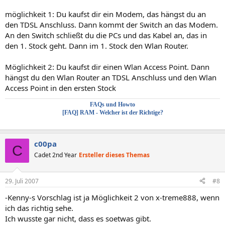
möglichkeit 1: Du kaufst dir ein Modem, das hängst du an
den TDSL Anschluss. Dann kommt der Switch an das Modem.
An den Switch schließt du die PCs und das Kabel an, das in
den 1. Stock geht. Dann im 1. Stock den Wlan Router.
Möglichkeit 2: Du kaufst dir einen Wlan Access Point. Dann
hängst du den Wlan Router an TDSL Anschluss und den Wlan
Access Point in den ersten Stock
FAQs und Howto
[FAQ] RAM - Welcher ist der Richtige?
c00pa
C
Cadet 2nd Year
Ersteller dieses Themas
29. Juli 2007
#8
-Kenny-s Vorschlag ist ja Möglichkeit 2 von x-treme888, wenn
ich das richtig sehe.
Ich wusste gar nicht, dass es soetwas gibt.