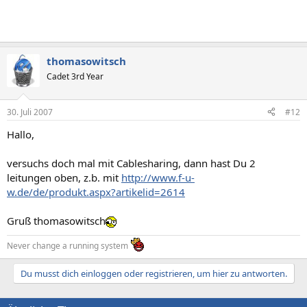
thomasowitsch
Cadet 3rd Year
30. Juli 2007
#12
Hallo,
versuchs doch mal mit Cablesharing, dann hast Du 2
leitungen oben, z.b. mit
http://www.f-u-
w.de/de/produkt.aspx?artikelid=2614
Gruß thomasowitsch
Never change a running system
Du musst dich einloggen oder registrieren, um hier zu antworten.