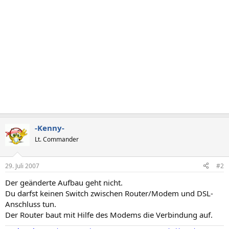
-Kenny-
Lt. Commander
29. Juli 2007
#2
Der geänderte Aufbau geht nicht.
Du darfst keinen Switch zwischen Router/Modem und DSL-
Anschluss tun.
Der Router baut mit Hilfe des Modems die Verbindung auf.