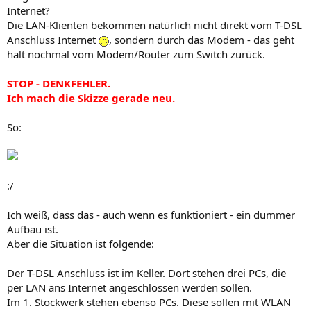
Internet?
Die LAN-Klienten bekommen natürlich nicht direkt vom T-DSL
Anschluss Internet
, sondern durch das Modem - das geht
halt nochmal vom Modem/Router zum Switch zurück.
STOP - DENKFEHLER.
Ich mach die Skizze gerade neu.
So:
:/
Ich weiß, dass das - auch wenn es funktioniert - ein dummer
Aufbau ist.
Aber die Situation ist folgende:
Der T-DSL Anschluss ist im Keller. Dort stehen drei PCs, die
per LAN ans Internet angeschlossen werden sollen.
Im 1. Stockwerk stehen ebenso PCs. Diese sollen mit WLAN