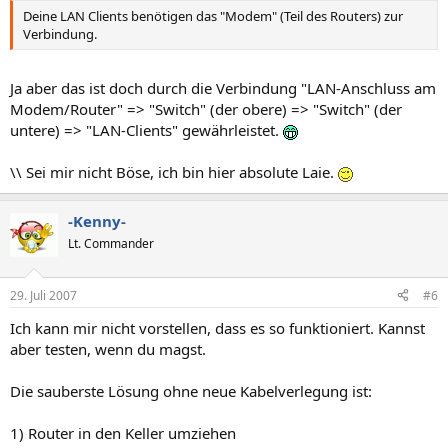
Deine LAN Clients benötigen das "Modem" (Teil des Routers) zur
Verbindung.
Ja aber das ist doch durch die Verbindung "LAN-Anschluss am
Modem/Router" => "Switch" (der obere) => "Switch" (der
untere) => "LAN-Clients" gewährleistet.
\\ Sei mir nicht Böse, ich bin hier absolute Laie.
-Kenny-
Lt. Commander
29. Juli 2007
#6
Ich kann mir nicht vorstellen, dass es so funktioniert. Kannst
aber testen, wenn du magst.
Die sauberste Lösung ohne neue Kabelverlegung ist:
1) Router in den Keller umziehen