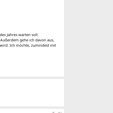
des Jahres warten soll.
. Außerdem gehe ich davon aus,
wird. Ich möchte, zumindest mit