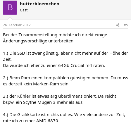
butterbloemchen
B
Gast
26. Februar 2012
#5
Bei der Zusammenstellung möchte ich direkt einige
Änderungsvorschläge unterbreiten.
1.) Die SSD ist zwar günstig, aber nicht mehr auf der Höhe der
Zeit.
Da würde ich eher zu einer 64Gb Crucial m4 raten.
2.) Beim Ram einen kompatiblen günstigen nehmen. Da muss
es derzeit kein Marken-Ram sein.
3.) der Kühler ist etwas arg überdimensioniert. Da reicht
bspw. ein Scythe Mugen 3 mehr als aus.
4.) Die Grafikkarte ist nichts dolles. Wie viele andere zur Zeit,
rate ich zu einer AMD 6870.