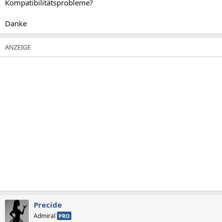
Kompatibilitätsprobleme?
Danke
Precide
Admiral
PRO