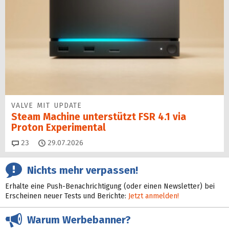
VALVE MIT UPDATE
Steam Machine unterstützt FSR 4.1 via
Proton Experimental
Kommentare
23
29.07.2026
Nichts mehr verpassen!
Erhalte eine Push-Benachrichtigung (oder einen Newsletter) bei
Erscheinen neuer Tests und Berichte:
Jetzt anmelden!
Warum Werbebanner?