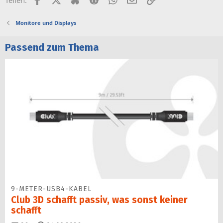
Monitore und Displays
Passend zum Thema
9-METER-USB4-KABEL
Club 3D schafft passiv, was sonst keiner
schafft