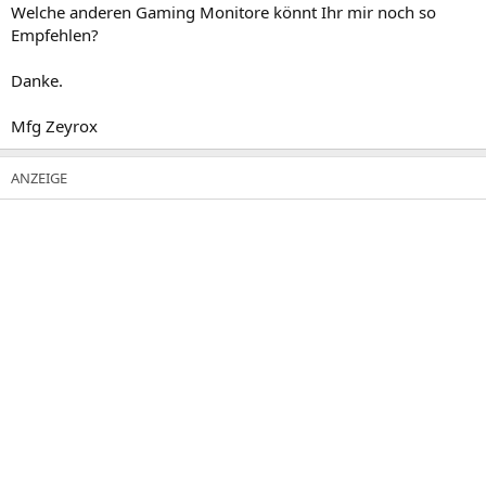
Welche anderen Gaming Monitore könnt Ihr mir noch so
Empfehlen?
Danke.
Mfg Zeyrox