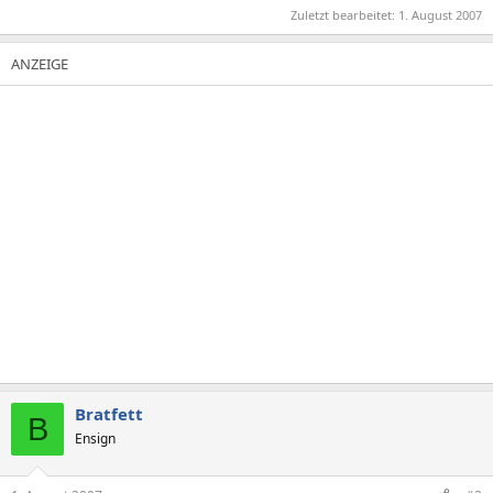
Zuletzt bearbeitet:
1. August 2007
Bratfett
B
Ensign