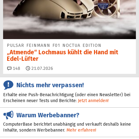
PULSAR FEINMANN F01 NOCTUA EDITION
„Atmende“ Lochmaus kühlt die Hand mit
Edel-Lüfter
Kommentare
148
21.07.2026
Nichts mehr verpassen!
Erhalte eine Push-Benachrichtigung (oder einen Newsletter) bei
Erscheinen neuer Tests und Berichte:
Jetzt anmelden!
Warum Werbebanner?
ComputerBase berichtet unabhängig und verkauft deshalb keine
Inhalte, sondern Werbebanner.
Mehr erfahren!