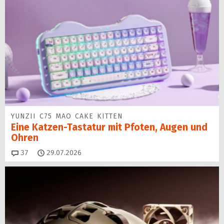
YUNZII C75 MAO CAKE KITTEN
Eine Katzen-Tastatur mit Pfoten, Augen und
Ohren
Kommentare
37
29.07.2026