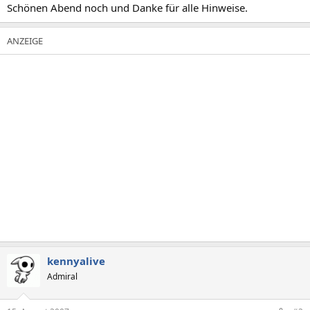
Schönen Abend noch und Danke für alle Hinweise.
kennyalive
Admiral