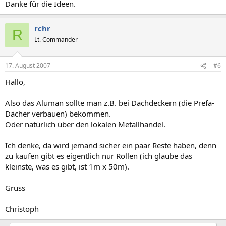
Danke für die Ideen.
rchr
R
Lt. Commander
17. August 2007
#6
Hallo,
Also das Aluman sollte man z.B. bei Dachdeckern (die Prefa-
Dächer verbauen) bekommen.
Oder natürlich über den lokalen Metallhandel.
Ich denke, da wird jemand sicher ein paar Reste haben, denn
zu kaufen gibt es eigentlich nur Rollen (ich glaube das
kleinste, was es gibt, ist 1m x 50m).
Gruss
Christoph