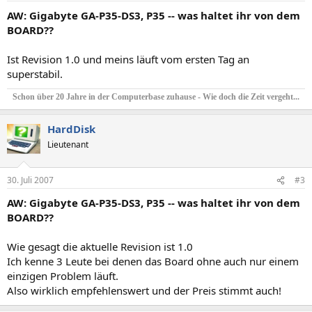
AW: Gigabyte GA-P35-DS3, P35 -- was haltet ihr von dem
BOARD??
Ist Revision 1.0 und meins läuft vom ersten Tag an
superstabil.
Schon über 20 Jahre in der Computerbase zuhause - Wie doch die Zeit vergeht...
HardDisk
Lieutenant
30. Juli 2007
#3
AW: Gigabyte GA-P35-DS3, P35 -- was haltet ihr von dem
BOARD??
Wie gesagt die aktuelle Revision ist 1.0
Ich kenne 3 Leute bei denen das Board ohne auch nur einem
einzigen Problem läuft.
Also wirklich empfehlenswert und der Preis stimmt auch!