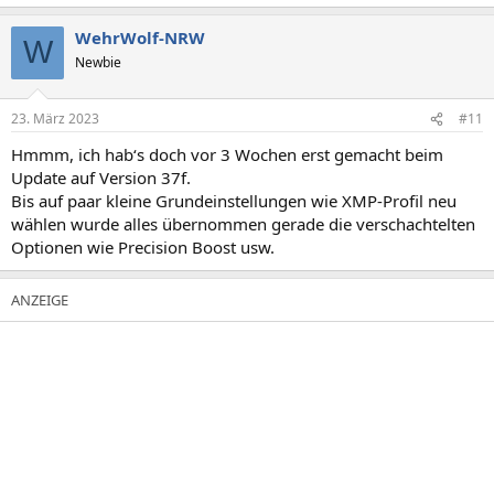
WehrWolf-NRW
W
Newbie
23. März 2023
#11
Hmmm, ich hab‘s doch vor 3 Wochen erst gemacht beim
Update auf Version 37f.
Bis auf paar kleine Grundeinstellungen wie XMP-Profil neu
wählen wurde alles übernommen gerade die verschachtelten
Optionen wie Precision Boost usw.