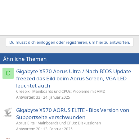
Du musst dich einloggen oder registrieren, um hier zu antworten.
Ähnliche Themen
Gigabyte X570 Aorus Ultra / Nach BIOS-Update
C
freezed das Bild beim Aorus Screen, VGA LED
leuchtet auch
Creepix
Mainboards und CPUs: Probleme mit AMD
Antworten
33
24. Januar 2025
Gigabyte X570 AORUS ELITE - Bios Version von
Supportseite verschwunden
Aorus Elite
Mainboards und CPUs: Diskussionen
Antworten
20
13. Februar 2025