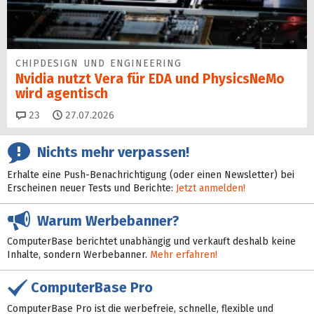
CHIPDESIGN UND ENGINEERING
Nvidia nutzt Vera für EDA und PhysicsNeMo
wird agentisch
Kommentare
23
27.07.2026
Nichts mehr verpassen!
Erhalte eine Push-Benachrichtigung (oder einen Newsletter) bei
Erscheinen neuer Tests und Berichte:
Jetzt anmelden!
Warum Werbebanner?
ComputerBase berichtet unabhängig und verkauft deshalb keine
Inhalte, sondern Werbebanner.
Mehr erfahren!
ComputerBase Pro
ComputerBase Pro ist die werbefreie, schnelle, flexible und