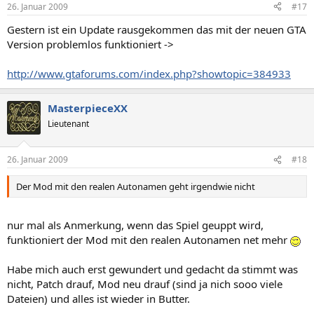
26. Januar 2009
#17
Gestern ist ein Update rausgekommen das mit der neuen GTA
Version problemlos funktioniert ->
http://www.gtaforums.com/index.php?showtopic=384933
MasterpieceXX
Lieutenant
26. Januar 2009
#18
Der Mod mit den realen Autonamen geht irgendwie nicht
nur mal als Anmerkung, wenn das Spiel geuppt wird,
funktioniert der Mod mit den realen Autonamen net mehr
Habe mich auch erst gewundert und gedacht da stimmt was
nicht, Patch drauf, Mod neu drauf (sind ja nich sooo viele
Dateien) und alles ist wieder in Butter.