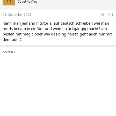
Cadet 4th Year
25. Dezember 2008
#11
Kann man jemand n tutorial auf deutsch schreiben wie man
mods bei gta iv einfügt und weider rückgängig macht? am
besten mit magic oder wie das ding heisst. geht auch nur mit
dem oder?