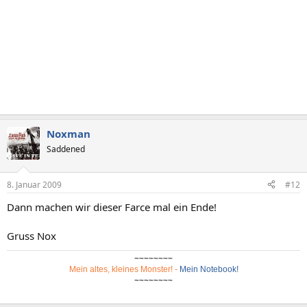
Noxman
Saddened
8. Januar 2009
#12
Dann machen wir dieser Farce mal ein Ende!
Gruss Nox
~~~~~~~~
Mein altes, kleines Monster!
-
Mein Notebook!
~~~~~~~~