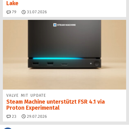
Lake
Kommentare
79
31.07.2026
VALVE MIT UPDATE
Steam Machine unterstützt FSR 4.1 via
Proton Experimental
Kommentare
23
29.07.2026