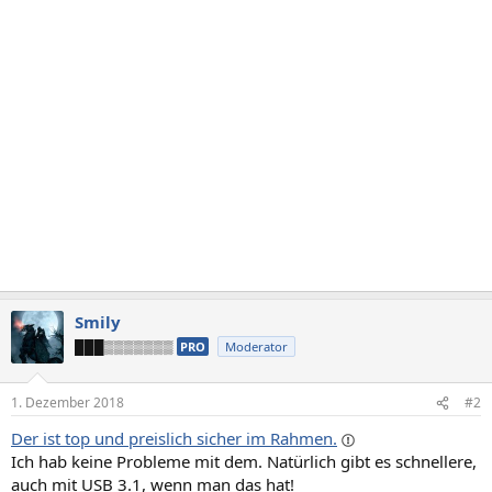
Smily
███▒▒▒▒▒▒▒
PRO
Moderator
1. Dezember 2018
#2
Der ist top und preislich sicher im Rahmen.
Ich hab keine Probleme mit dem. Natürlich gibt es schnellere,
auch mit USB 3.1, wenn man das hat!