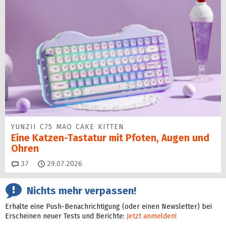
YUNZII C75 MAO CAKE KITTEN
Eine Katzen-Tastatur mit Pfoten, Augen und
Ohren
Kommentare
37
29.07.2026
Nichts mehr verpassen!
Erhalte eine Push-Benachrichtigung (oder einen Newsletter) bei
Erscheinen neuer Tests und Berichte:
Jetzt anmelden!