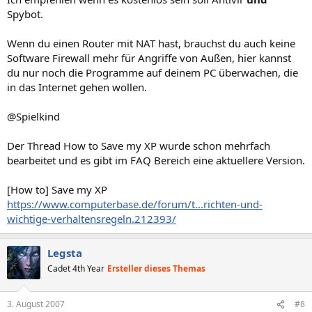
Spybot.
Wenn du einen Router mit NAT hast, brauchst du auch keine
Software Firewall mehr für Angriffe von Außen, hier kannst
du nur noch die Programme auf deinem PC überwachen, die
in das Internet gehen wollen.
@Spielkind
Der Thread How to Save my XP wurde schon mehrfach
bearbeitet und es gibt im FAQ Bereich eine aktuellere Version.
[How to] Save my XP
https://www.computerbase.de/forum/t...richten-und-
wichtige-verhaltensregeln.212393/
Legsta
Cadet 4th Year
Ersteller dieses Themas
3. August 2007
#8