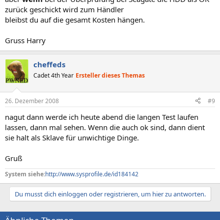
zurück geschickt wird zum Händler
bleibst du auf die gesamt Kosten hängen.
Gruss Harry
cheffeds
Cadet 4th Year
Ersteller dieses Themas
26. Dezember 2008
#9
nagut dann werde ich heute abend die langen Test laufen
lassen, dann mal sehen. Wenn die auch ok sind, dann dient
sie halt als Sklave für unwichtige Dinge.
Gruß
System siehe:
http://www.sysprofile.de/id184142
Du musst dich einloggen oder registrieren, um hier zu antworten.