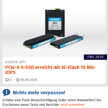
FMS 2026
KIOXIA GP1
PCIe-6.0-SSD erreicht mit XL-Flash 10 Mio.
IOPS
Kommentare
4
06.08.2026
Nichts mehr verpassen!
Erhalte eine Push-Benachrichtigung (oder einen Newsletter) bei
Erscheinen neuer Tests und Berichte:
Jetzt anmelden!