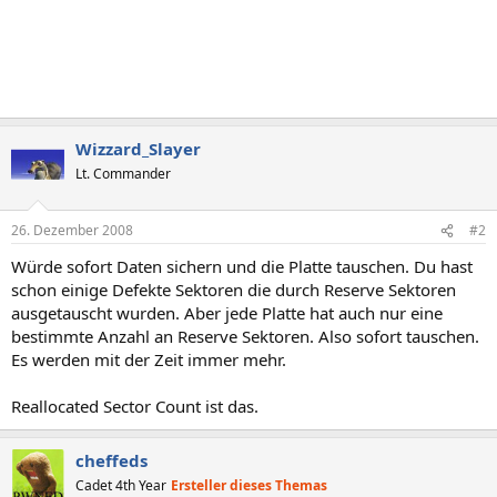
Wizzard_Slayer
Lt. Commander
26. Dezember 2008
#2
Würde sofort Daten sichern und die Platte tauschen. Du hast
schon einige Defekte Sektoren die durch Reserve Sektoren
ausgetauscht wurden. Aber jede Platte hat auch nur eine
bestimmte Anzahl an Reserve Sektoren. Also sofort tauschen.
Es werden mit der Zeit immer mehr.
Reallocated Sector Count ist das.
cheffeds
Cadet 4th Year
Ersteller dieses Themas