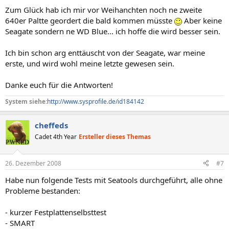
Zum Glück hab ich mir vor Weihanchten noch ne zweite
640er Paltte geordert die bald kommen müsste
Aber keine
Seagate sondern ne WD Blue... ich hoffe die wird besser sein.
Ich bin schon arg enttäuscht von der Seagate, war meine
erste, und wird wohl meine letzte gewesen sein.
Danke euch für die Antworten!
System siehe:
http://www.sysprofile.de/id184142
cheffeds
Cadet 4th Year
Ersteller dieses Themas
26. Dezember 2008
#7
Habe nun folgende Tests mit Seatools durchgeführt, alle ohne
Probleme bestanden:
- kurzer Festplattenselbsttest
- SMART