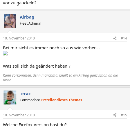
vor zu gauckeln?
Airbag
Fleet Admiral
10. November 2010
#14
Bei mir sieht es immer noch so aus wie vorher.-.-
Was soll sich da geändert haben ?
Kann vorkommen, denn manchmal knallt so ein
Airbag
ganz schön an die
Birne.
-eraz-
Commodore
Ersteller dieses Themas
10. November 2010
#15
Welche Firefox Version hast du?