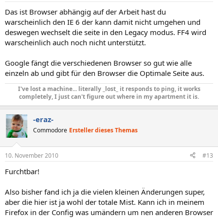
Das ist Browser abhängig auf der Arbeit hast du
warscheinlich den IE 6 der kann damit nicht umgehen und
deswegen wechselt die seite in den Legacy modus. FF4 wird
warscheinlich auch noch nicht unterstützt.
Google fängt die verschiedenen Browser so gut wie alle
einzeln ab und gibt für den Browser die Optimale Seite aus.
I've lost a machine... literally _lost_ it responds to ping, it works
completely, I just can't figure out where in my apartment it is.
-eraz-
Commodore
Ersteller dieses Themas
10. November 2010
#13
Furchtbar!
Also bisher fand ich ja die vielen kleinen Änderungen super,
aber die hier ist ja wohl der totale Mist. Kann ich in meinem
Firefox in der Config was umändern um nen anderen Browser