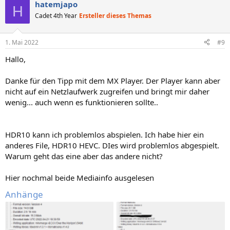
hatemjapo
H
Cadet 4th Year
Ersteller dieses Themas
1. Mai 2022
#9
Hallo,
Danke für den Tipp mit dem MX Player. Der Player kann aber
nicht auf ein Netzlaufwerk zugreifen und bringt mir daher
wenig... auch wenn es funktionieren sollte..
HDR10 kann ich problemlos abspielen. Ich habe hier ein
anderes File, HDR10 HEVC. DIes wird problemlos abgespielt.
Warum geht das eine aber das andere nicht?
Hier nochmal beide Mediainfo ausgelesen
Anhänge