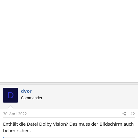
dvor
D
Commander
30. April 2022
#2
Enthält die Datei Dolby Vision? Das muss der Bildschirm auch
beherrschen.