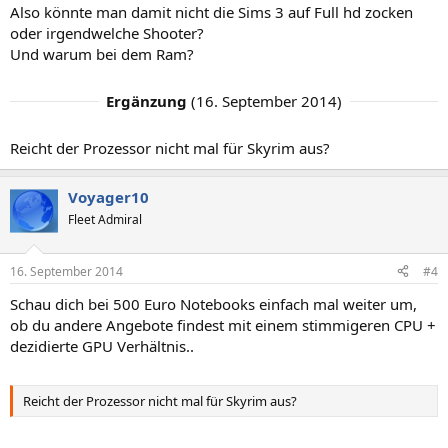
Also könnte man damit nicht die Sims 3 auf Full hd zocken
oder irgendwelche Shooter?
Und warum bei dem Ram?
Ergänzung
(
16. September 2014
)
Reicht der Prozessor nicht mal für Skyrim aus?
Voyager10
Fleet Admiral
16. September 2014
#4
Schau dich bei 500 Euro Notebooks einfach mal weiter um,
ob du andere Angebote findest mit einem stimmigeren CPU +
dezidierte GPU Verhältnis..
Reicht der Prozessor nicht mal für Skyrim aus?