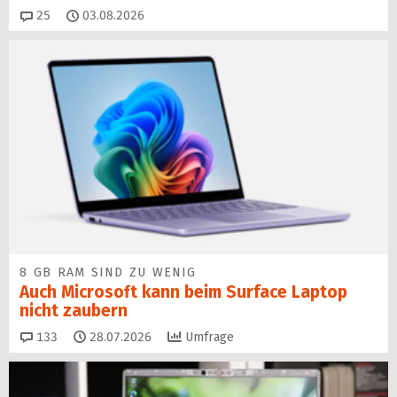
Kommentare
25
03.08.2026
8 GB RAM SIND ZU WENIG
Auch Microsoft kann beim Surface Laptop
nicht zaubern
Kommentare
133
28.07.2026
Umfrage