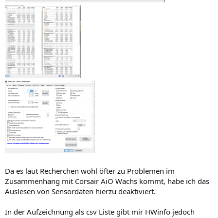
Da es laut Recherchen wohl öfter zu Problemen im
Zusammenhang mit Corsair AiO Wachs kommt, habe ich das
Auslesen von Sensordaten hierzu deaktiviert.
In der Aufzeichnung als csv Liste gibt mir HWinfo jedoch