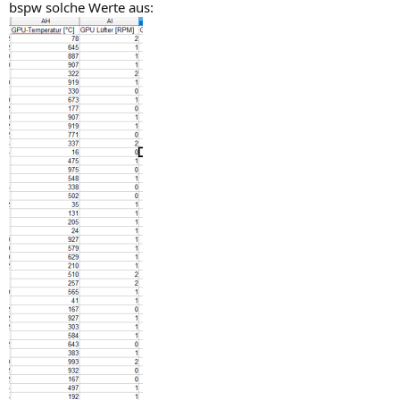
bspw solche Werte aus: