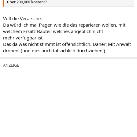
über 200,00€ kosten!?
Voll die Verarsche.
Da würd ich mal fragen wie die das reparieren wollen, mit
welchem Ersatz Bauteil welches angeblich nicht
mehr verfügbar ist.
Das da was nicht stimmt ist offensichtlich. Daher: Mit Anwalt
drohen. (und dies auch tatsächlich durchziehen!)