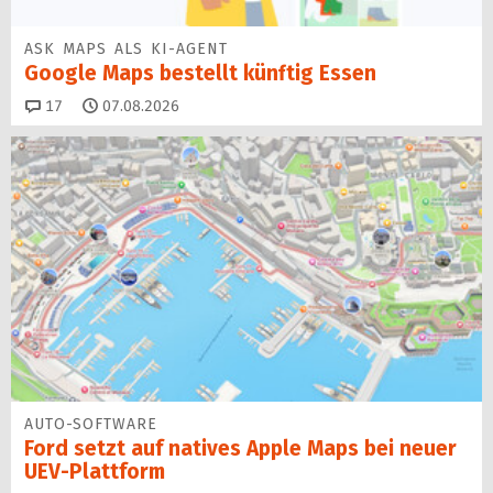
ASK MAPS ALS KI-AGENT
Google Maps bestellt künftig Essen
Kommentare
17
07.08.2026
AUTO-SOFTWARE
Ford setzt auf natives Apple Maps bei neuer
UEV-Plattform