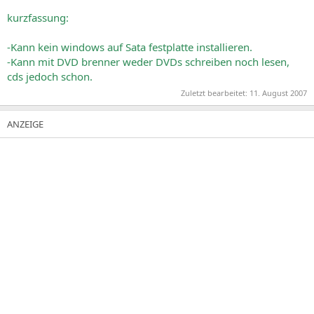
kurzfassung:
-Kann kein windows auf Sata festplatte installieren.
-Kann mit DVD brenner weder DVDs schreiben noch lesen,
cds jedoch schon.
Zuletzt bearbeitet:
11. August 2007