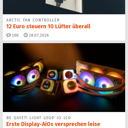
ARCTIC FAN CONTROLLER
12 Euro steuern 10 Lüfter überall
Kommentare
108
28.07.2026
BE QUIET! LIGHT LOOP IO LCD
Erste Display-AiOs versprechen leise