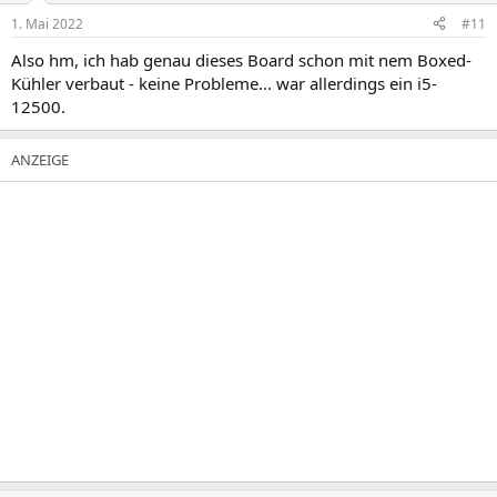
1. Mai 2022
#11
Also hm, ich hab genau dieses Board schon mit nem Boxed-
Kühler verbaut - keine Probleme... war allerdings ein i5-
12500.