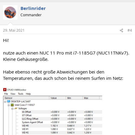
Berlinrider
Commander
29. Mai 2021
#4
Hi!
nutze auch einen NUC 11 Pro mit i7-1185G7 (NUC11TNKv7).
Kleine Gehäusegröße.
Habe ebenso recht große Abweichungen bei den
Temperaturen, das auch schon bei reinem Surfen im Netz: