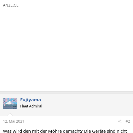
Fujiyama
Fleet Admiral
12. Mai 2021
#2
Was wird den mit der Möhre gemacht? Die Geräte sind nicht