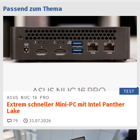
Passend zum Thema
TEST
ASUS NUC 16 PRO
Extrem schneller Mini-PC mit Intel Panther
Lake
Kommentare
79
31.07.2026