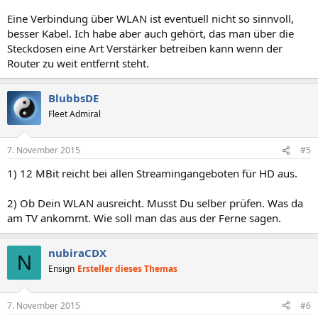
Eine Verbindung über WLAN ist eventuell nicht so sinnvoll,
besser Kabel. Ich habe aber auch gehört, das man über die
Steckdosen eine Art Verstärker betreiben kann wenn der
Router zu weit entfernt steht.
BlubbsDE
Fleet Admiral
7. November 2015
#5
1) 12 MBit reicht bei allen Streamingangeboten für HD aus.
2) Ob Dein WLAN ausreicht. Musst Du selber prüfen. Was da
am TV ankommt. Wie soll man das aus der Ferne sagen.
nubiraCDX
N
Ensign
Ersteller dieses Themas
7. November 2015
#6