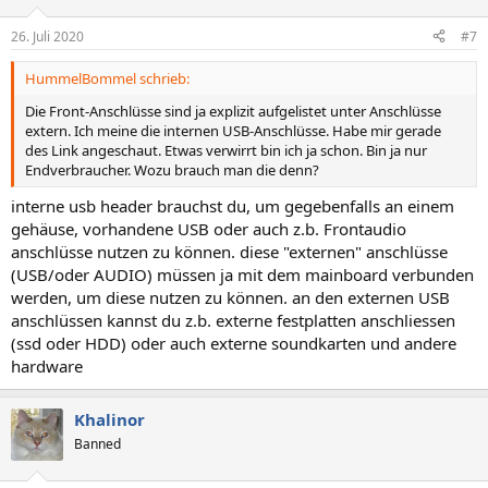
26. Juli 2020
#7
HummelBommel schrieb:
Die Front-Anschlüsse sind ja explizit aufgelistet unter Anschlüsse
extern. Ich meine die internen USB-Anschlüsse. Habe mir gerade
des Link angeschaut. Etwas verwirrt bin ich ja schon. Bin ja nur
Endverbraucher. Wozu brauch man die denn?
interne usb header brauchst du, um gegebenfalls an einem
gehäuse, vorhandene USB oder auch z.b. Frontaudio
anschlüsse nutzen zu können. diese "externen" anschlüsse
(USB/oder AUDIO) müssen ja mit dem mainboard verbunden
werden, um diese nutzen zu können. an den externen USB
anschlüssen kannst du z.b. externe festplatten anschliessen
(ssd oder HDD) oder auch externe soundkarten und andere
hardware
Khalinor
Banned