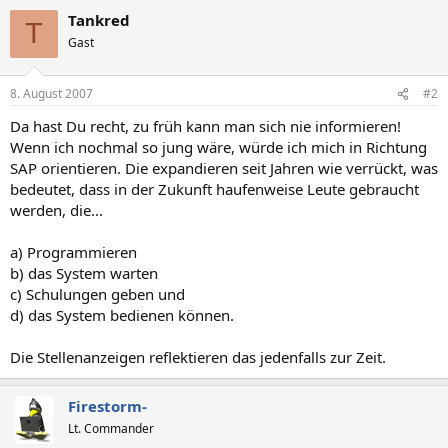
Tankred
T
Gast
8. August 2007
#2
Da hast Du recht, zu früh kann man sich nie informieren!
Wenn ich nochmal so jung wäre, würde ich mich in Richtung
SAP orientieren. Die expandieren seit Jahren wie verrückt, was
bedeutet, dass in der Zukunft haufenweise Leute gebraucht
werden, die...
a) Programmieren
b) das System warten
c) Schulungen geben und
d) das System bedienen können.
Die Stellenanzeigen reflektieren das jedenfalls zur Zeit.
Firestorm-
Lt. Commander