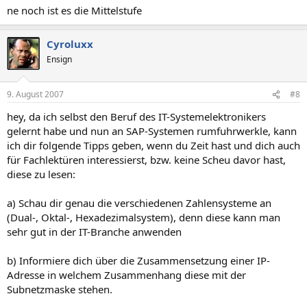
ne noch ist es die Mittelstufe
Cyroluxx
Ensign
9. August 2007
#8
hey, da ich selbst den Beruf des IT-Systemelektronikers
gelernt habe und nun an SAP-Systemen rumfuhrwerkle, kann
ich dir folgende Tipps geben, wenn du Zeit hast und dich auch
für Fachlektüren interessierst, bzw. keine Scheu davor hast,
diese zu lesen:
a) Schau dir genau die verschiedenen Zahlensysteme an
(Dual-, Oktal-, Hexadezimalsystem), denn diese kann man
sehr gut in der IT-Branche anwenden
b) Informiere dich über die Zusammensetzung einer IP-
Adresse in welchem Zusammenhang diese mit der
Subnetzmaske stehen.