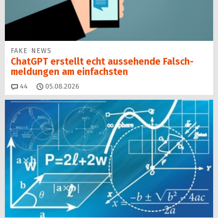
FAKE NEWS
ChatGPT erstellt echt aussehende Falsch­
mel­dungen am einfachsten
Kommentare
44
05.08.2026