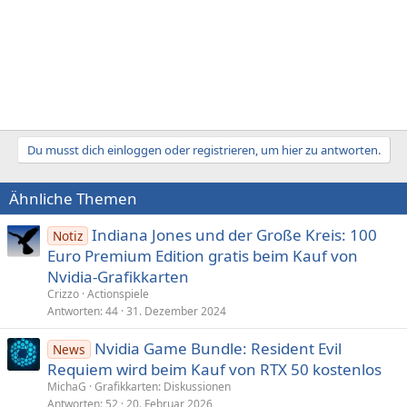
Du musst dich einloggen oder registrieren, um hier zu antworten.
Ähnliche Themen
Indiana Jones und der Große Kreis: 100
Notiz
Euro Premium Edition gratis beim Kauf von
Nvidia-Grafikkarten
Crizzo
Actionspiele
Antworten
44
31. Dezember 2024
Nvidia Game Bundle: Resident Evil
News
Requiem wird beim Kauf von RTX 50 kostenlos
MichaG
Grafikkarten: Diskussionen
Antworten
52
20. Februar 2026