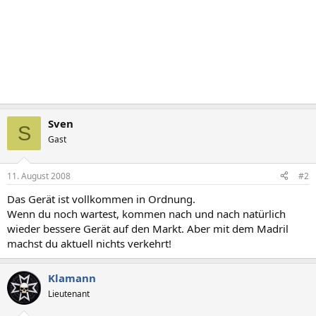
Sven
S
Gast
11. August 2008
#2
Das Gerät ist vollkommen in Ordnung.
Wenn du noch wartest, kommen nach und nach natürlich
wieder bessere Gerät auf den Markt. Aber mit dem Madril
machst du aktuell nichts verkehrt!
Klamann
Lieutenant