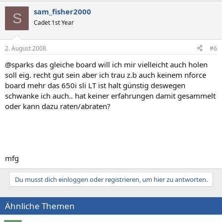
sam_fisher2000
S
Cadet 1st Year
2. August 2008
#6
@sparks das gleiche board will ich mir vielleicht auch holen
soll eig. recht gut sein aber ich trau z.b auch keinem nforce
board mehr das 650i sli LT ist halt günstig deswegen
schwanke ich auch.. hat keiner erfahrungen damit gesammelt
oder kann dazu raten/abraten?
mfg
Du musst dich einloggen oder registrieren, um hier zu antworten.
Ähnliche Themen